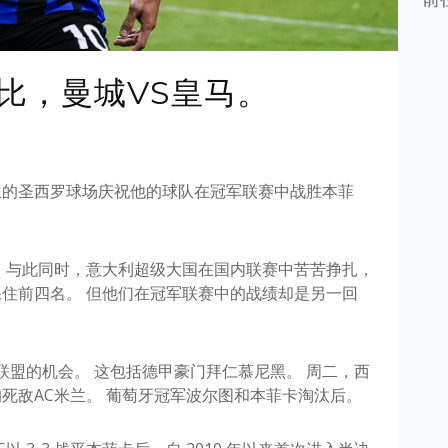
比，曼城VS皇马。
兰的圣西罗球场庆祝他的球队在冠军联赛中战胜本菲
 与此同时，意大利超级大国在国内联赛中苦苦挣扎，
住前四名。 但他们在冠军联赛中的战绩却是另一回
进入死亡联盟的机会。 这包括德甲豪门拜仁慕尼黑。 周二，西
死敌AC米兰。 葡萄牙冠军波尔图和本菲卡淘汰后。