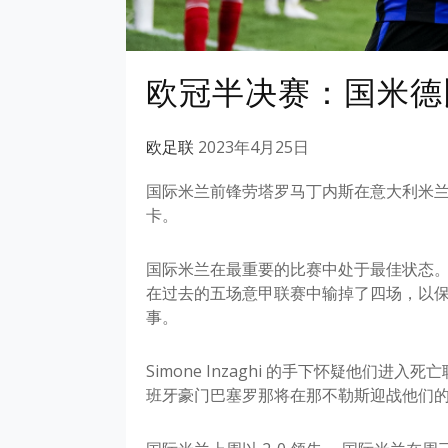
欧冠半决赛：国米德
欧足联
2023年4月25日
国际米兰前锋劳塔罗马丁内斯在意大利米
卡。
国际米兰在最重要的比赛中处于最佳状态。
在过去的五场意甲联赛中输掉了四场，以保
事。
Simone Inzaghi 的手下怀疑他们
班牙豪门巴塞罗那将在那不勒斯迎战他们的