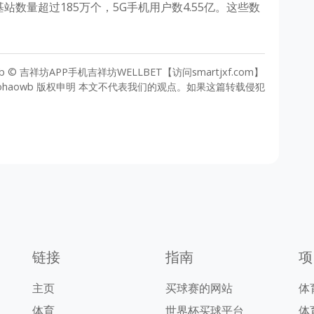
数量超过185万个，5G手机用户数4.55亿。这些数
b © 吉祥坊APP手机吉祥坊WELLBET【访问smartjxf.com】
ohaowb 版权申明 本文不代表我们的观点。如果这篇转载侵犯
链接
指南
项
主页
买球赛的网站
体
体育
世界杯买球平台
体