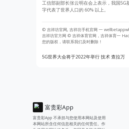
工信部副部长张云明在会上表示，我国5G基站
字代表了世界人口的 60% 以上。
© 吉祥坊官网, 吉祥坊手机官网 一 wellbetappw
吉祥坊官方网 © 吉祥体育官网，吉祥体育一 Ha
您的版权，请联系我们及时删除！
5G世界大会将于2022年举行
技术
查拉万
富贵彩App
富贵彩App 不承担与您使用本网站及使用
本网站所含任何信息相关的任何责任。作