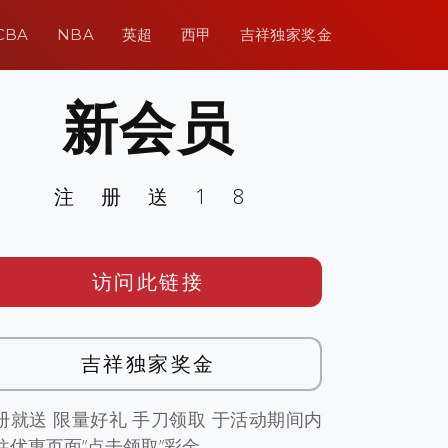
CBA
NBA
英超
西甲
吉祥独家奖金
新会员
注册送18
访问此链接
吉祥独家奖金
册就送 限量好礼 手刀领取 于活动期间内
往优惠页面”点击领取”彩金。