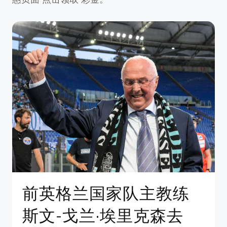
前英格兰国家队主教练
斯文-戈兰·埃里克森去