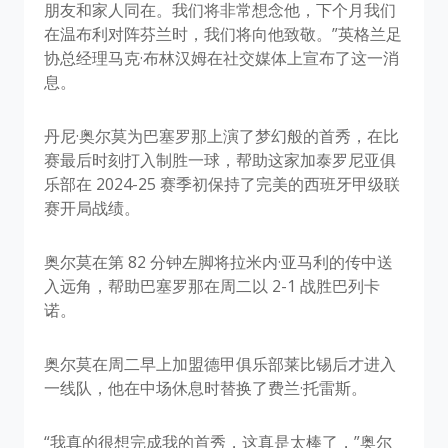
朋友和家人同在。我们将非常想念他，下个月我们
在温布利对阵芬兰时，我们将向他致敬。”英格兰足
协总经理马克·布林汉姆在社交​​媒体上宣布了这一消
息。
丹尼·奥尔莫为巴塞罗那上演了梦幻般的首秀，在比
赛最后时刻打入制胜一球，帮助这家加泰罗尼亚俱
乐部在 2024-25 赛季初保持了完美的西班牙甲级联
赛开局战绩。
奥尔莫在第 82 分钟左脚将拉米内·亚马利的传中送
入远角，帮助巴塞罗那在周二以 2-1 战胜巴列卡
诺。
奥尔莫在周二早上加盟德甲俱乐部莱比锡后才进入
一线队，他在中场休息时替换了费兰·托雷斯。
“我真的很想完成我的首秀，这真是太棒了，”奥尔