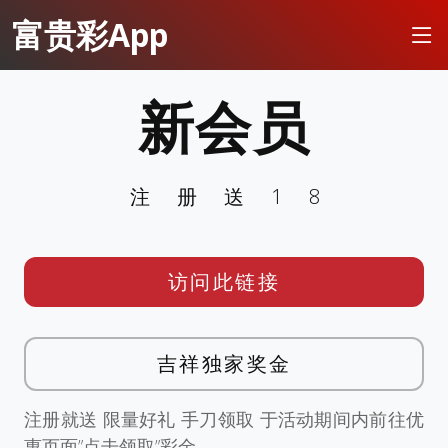
富贵彩App
新会员
注册送18
访问此链接
吉祥独家奖金
注册就送 限量好礼 手刀领取 于活动期间内前往优
惠页面”点击领取”彩金。