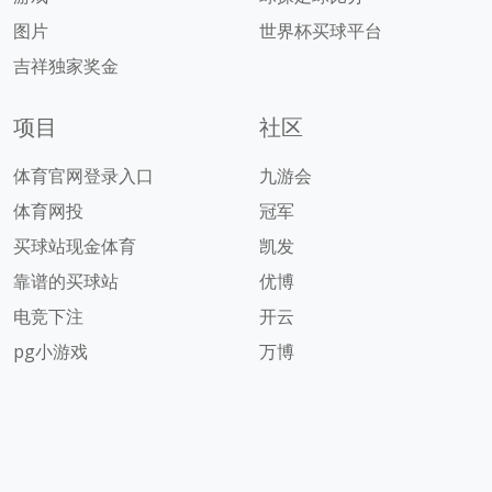
图片
世界杯买球平台
吉祥独家奖金
项目
社区
体育官网登录入口
九游会
体育网投
冠军
买球站现金体育
凯发
靠谱的买球站
优博
电竞下注
开云
pg小游戏
万博