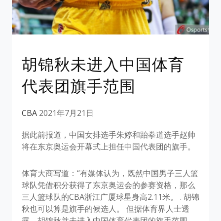
胡锦秋未进入中国体育
代表团旗手范围
CBA
2021年7月21日
据此前报道，中国女排选手朱婷和跆拳道选手赵帅
将在东京奥运会开幕式上担任中国代表团的旗手。
体育大商写道：“有媒体认为，既然中国男子三人篮
球队凭借积分获得了东京奥运会的参赛资格，那么
三人篮球队的CBA浙江广厦球星身高2.11米。 . 胡锦
秋也可以算是旗手的候选人。 但据体育界人士透
露，胡锦秋并未进入中国体育代表团的旗手范围。