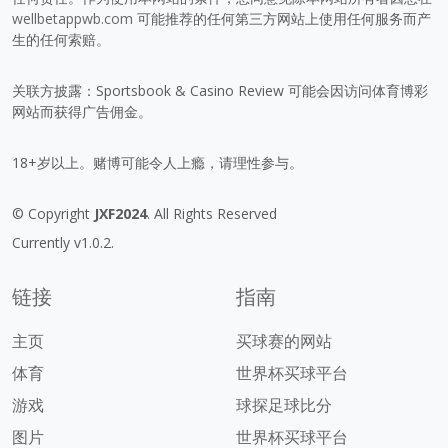
wellbetappwb.com
可能推荐的任何第三方网站上使用任何服务而产
生的任何索赔。
关联方披露：Sportsbook & Casino Review 可能会因访问体育博彩
网站而获得广告佣金。
18+岁以上。赌博可能令人上瘾，请理性参与。
© Copyright
JXF2024
. All Rights Reserved
Currently v1.0.2.
链接
指南
主页
买球赛的网站
体育
世界杯买球平台
游戏
球探足球比分
图片
世界杯买球平台