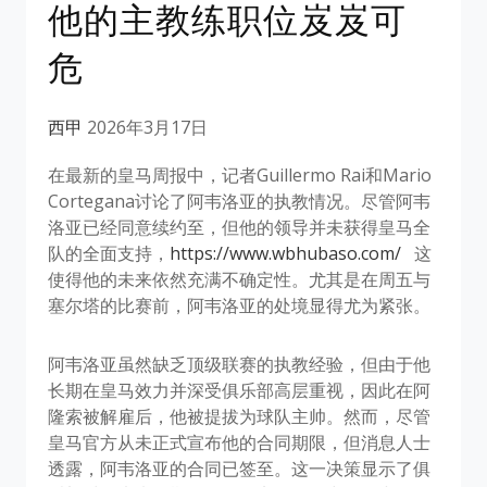
他的主教练职位岌岌可
危
西甲
2026年3月17日
在最新的皇马周报中，记者Guillermo Rai和Mario
Cortegana讨论了阿韦洛亚的执教情况。尽管阿韦
洛亚已经同意续约至，但他的领导并未获得皇马全
队的全面支持，
https://www.wbhubaso.com/
这
使得他的未来依然充满不确定性。尤其是在周五与
塞尔塔的比赛前，阿韦洛亚的处境显得尤为紧张。
阿韦洛亚虽然缺乏顶级联赛的执教经验，但由于他
长期在皇马效力并深受俱乐部高层重视，因此在阿
隆索被解雇后，他被提拔为球队主帅。然而，尽管
皇马官方从未正式宣布他的合同期限，但消息人士
透露，阿韦洛亚的合同已签至。这一决策显示了俱