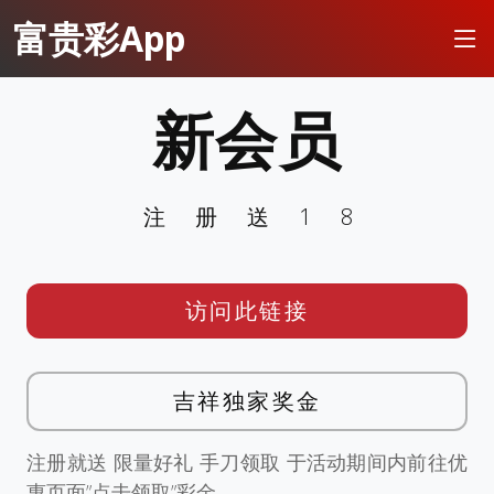
富贵彩App
新会员
注册送18
访问此链接
吉祥独家奖金
注册就送 限量好礼 手刀领取 于活动期间内前往优
惠页面”点击领取”彩金。