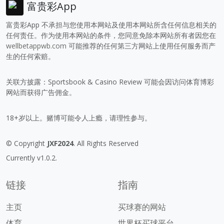
富贵彩App
富贵彩App 不承担与您使用本网站及使用本网站所含任何信息相关的
任何责任。作为使用本网站的条件，您同意免除本网站所有者因您在
wellbetappwb.com
可能推荐的任何第三方网站上使用任何服务而产
生的任何索赔。
关联方披露：Sportsbook & Casino Review 可能会因访问体育博彩
网站而获得广告佣金。
18+岁以上。赌博可能令人上瘾，请理性参与。
© Copyright
JXF2024
. All Rights Reserved
Currently v1.0.2.
链接
指南
主页
买球赛的网站
体育
世界杯买球平台