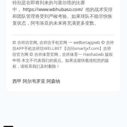
特别是在即将到来的与塞尔塔的比赛
中，
https://www.wbhubaso.com/
他的战术安排
和团队管理将受到严峻考验。如果球队不能尽快恢
复状态，阿韦洛亚的未来将充满更多变数。
© 吉祥坊官网, 吉祥坊手机官网 一 wellbetappwb © 吉祥
坊APP手机吉祥坊WELLBET【访问smartjxf.com】吉祥
坊官方网 © 吉祥体育官网，吉祥体育一 Haohaowb 版权
申明 本文不代表我们的观点。如果这篇转载侵犯您的版
权，请联系我们及时删除！
西甲
阿尔韦罗亚
阿森纳