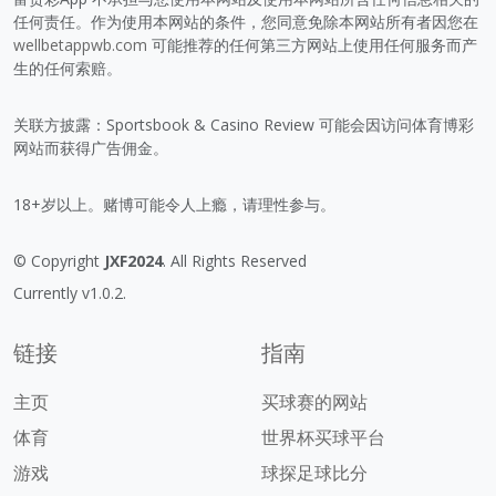
任何责任。作为使用本网站的条件，您同意免除本网站所有者因您在
wellbetappwb.com
可能推荐的任何第三方网站上使用任何服务而产
生的任何索赔。
关联方披露：Sportsbook & Casino Review 可能会因访问体育博彩
网站而获得广告佣金。
18+岁以上。赌博可能令人上瘾，请理性参与。
© Copyright
JXF2024
. All Rights Reserved
Currently v1.0.2.
链接
指南
主页
买球赛的网站
体育
世界杯买球平台
游戏
球探足球比分