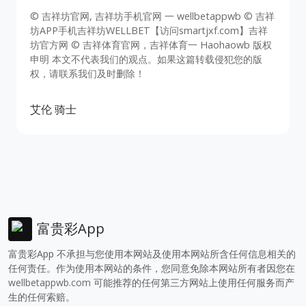
© 吉祥坊官网, 吉祥坊手机官网 一 wellbetappwb © 吉祥
坊APP手机吉祥坊WELLBET【访问smartjxf.com】吉祥
坊官方网 © 吉祥体育官网，吉祥体育一 Haohaowb 版权
申明 本文不代表我们的观点。如果这篇转载侵犯您的版
权，请联系我们及时删除！
艾伦
骑士
富贵彩App
富贵彩App 不承担与您使用本网站及使用本网站所含任何信息相关的
任何责任。作为使用本网站的条件，您同意免除本网站所有者因您在
wellbetappwb.com
可能推荐的任何第三方网站上使用任何服务而产
生的任何索赔。