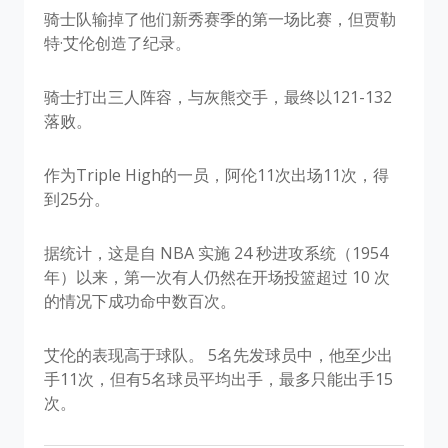
骑士队输掉了他们新秀赛季的第一场比赛，但贾勒
特·艾伦创造了纪录。
骑士打出三人阵容，与灰熊交手，最终以121-132
落败。
作为Triple High的一员，阿伦11次出场11次，得
到25分。
据统计，这是自 NBA 实施 24 秒进攻系统（1954
年）以来，第一次有人仍然在开场投篮超过 10 次
的情况下成功命中数百次。
艾伦的表现高于球队。 5名先发球员中，他至少出
手11次，但有5名球员平均出手，最多只能出手15
次。