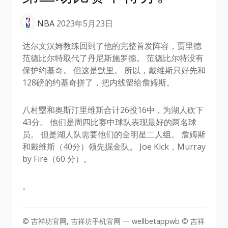
NBA
2023年5月23日
达尔文汉姆教练回到了他的完整首发阵容，贾里德
范德比尔特取代了丹尼斯施罗德。 范德比尔特没有
保护约基奇。 但这是默里。 所以，戴维斯只好先和
128磅的约基奇拼了，把内线留给詹姆斯。
八村塁和奥斯汀里维斯合计26投16中，为湖人砍下
43分。 他们是周四比赛中球队表现最好的两名球
员。 但是湖人队需要他们的全明星二人组。 詹姆斯
和戴维斯（40分）领先掘金队。 Joe Kick，Murray
by Fire（60 分）。
。
© 吉祥坊官网, 吉祥坊手机官网 一 wellbetappwb © 吉祥