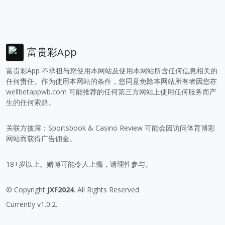
富贵彩App
富贵彩App 不承担与您使用本网站及使用本网站所含任何信息相关的
任何责任。作为使用本网站的条件，您同意免除本网站所有者因您在
wellbetappwb.com
可能推荐的任何第三方网站上使用任何服务而产
生的任何索赔。
关联方披露：Sportsbook & Casino Review 可能会因访问体育博彩
网站而获得广告佣金。
18+岁以上。赌博可能令人上瘾，请理性参与。
© Copyright
JXF2024
. All Rights Reserved
Currently v1.0.2.