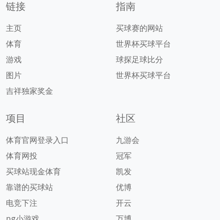
链接
指南
主页
买球赛的网站
体育
世界杯买球平台
游戏
球探足球比分
图片
世界杯买球平台
吉祥独家奖金
项目
社区
体育官网登录入口
九游会
体育网投
冠军
买球站现金体育
凯发
靠谱的买球站
优博
电竞下注
开云
pg小游戏
万博