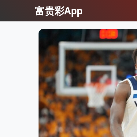
富贵彩App