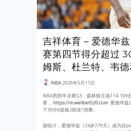
吉祥体育 – 爱德华
赛第四节得分超过 3
姆斯、杜兰特、韦德
NBA
2026年5月11日
NBA西部半决赛G3，森林狼主场114-10
赛，
https://m.wellbet520.com
爱德华兹出
下36分6篮板2助攻1抢断。
据统计，爱德华兹（24岁279天）成为自play-