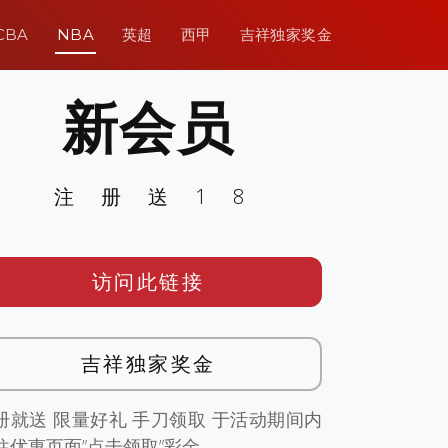
CBA
NBA
英超
西甲
吉祥独家奖金
新会员
注册送18
访问此链接
吉祥独家奖金
册就送 限量好礼 手刀领取 于活动期间内
往优惠页面”点击领取”彩金。