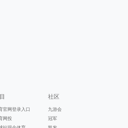
目
社区
育官网登录入口
九游会
育网投
冠军
球站现金体育
凯发