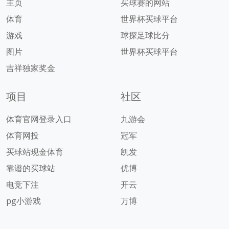
主页
买球赛的网站
体育
世界杯买球平台
游戏
球探足球比分
图片
世界杯买球平台
吉祥独家奖金
项目
社区
体育官网登录入口
九游会
体育网投
冠军
买球站现金体育
凯发
靠谱的买球站
优博
电竞下注
开云
pg小游戏
万博