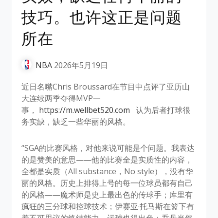
技巧。也许这正是问题
所在
NBA
2026年5月19日
近日名嘴Chris Broussard在节目中点评了亚历山
大连续两季夺得MVP一
事，
https://m.wellbet520.com
认为后者打球很
务实缺，缺乏一些华丽的风格。
“SGA的比赛风格，对他来说可能是个问题。我表达
的是赞美的意思——他的比赛全是实质性的内容，
全都是实质（All substance，No style），没有华
丽的风格。历史上排得上号的每一位球员都有自己
的风格——魔术师是史上最出色的传球手；库里有
疯狂的三分球和控球技术；伊赛亚·托马斯在篮下有
着不可思议的终结能力，运球也很出色；乔丹当然