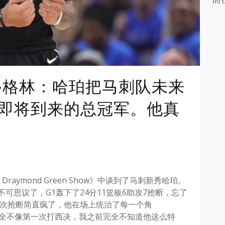
德·格林：哈珀把马刺队未来
即将到来的总冠军。他真
aymond Green Show》中谈到了马刺新秀哈珀。
可思议了，G1轰下了24分11篮板6助攻7抢断，忘了
有7次抢断简直疯了，他在场上统治了每一个角
全不像第一次打西决，我之前完全不知道他这么特