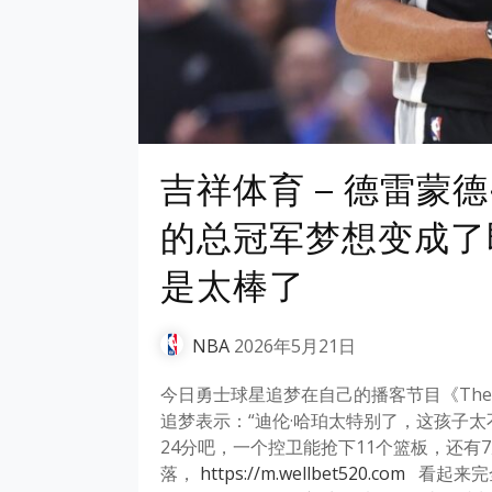
吉祥体育 – 德雷蒙
的总冠军梦想变成了
是太棒了
NBA
2026年5月21日
今日勇士球星追梦在自己的播客节目《The Dr
追梦表示：“迪伦·哈珀太特别了，这孩子太不
24分吧，一个控卫能抢下11个篮板，还
落，
https://m.wellbet520.com
看起来完