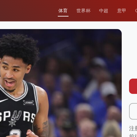
体育
世界杯
中超
意甲
注
前