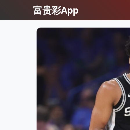
富贵彩App