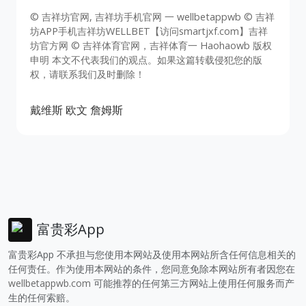
© 吉祥坊官网, 吉祥坊手机官网 一 wellbetappwb © 吉祥
坊APP手机吉祥坊WELLBET【访问smartjxf.com】吉祥
坊官方网 © 吉祥体育官网，吉祥体育一 Haohaowb 版权
申明 本文不代表我们的观点。如果这篇转载侵犯您的版
权，请联系我们及时删除！
戴维斯
欧文
詹姆斯
富贵彩App
富贵彩App 不承担与您使用本网站及使用本网站所含任何信息相关的
任何责任。作为使用本网站的条件，您同意免除本网站所有者因您在
wellbetappwb.com
可能推荐的任何第三方网站上使用任何服务而产
生的任何索赔。