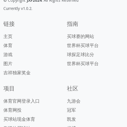
© Copyright
JXF2024
. All Rights Reserved
Currently v1.0.2.
链接
指南
主页
买球赛的网站
体育
世界杯买球平台
游戏
球探足球比分
图片
世界杯买球平台
吉祥独家奖金
项目
社区
体育官网登录入口
九游会
体育网投
冠军
买球站现金体育
凯发