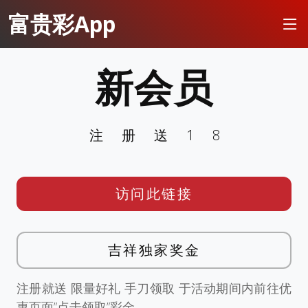
富贵彩App
新会员
注册送18
访问此链接
吉祥独家奖金
注册就送 限量好礼 手刀领取 于活动期间内前往优
惠页面”点击领取”彩金。