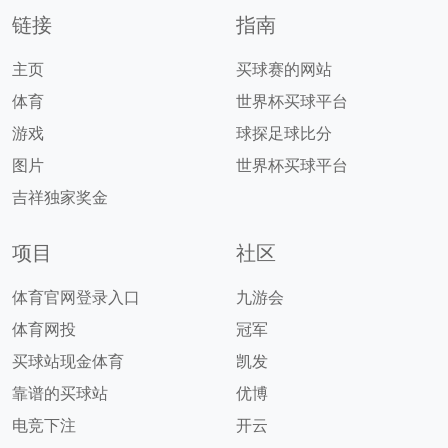
链接
指南
主页
买球赛的网站
体育
世界杯买球平台
游戏
球探足球比分
图片
世界杯买球平台
吉祥独家奖金
项目
社区
体育官网登录入口
九游会
体育网投
冠军
买球站现金体育
凯发
靠谱的买球站
优博
电竞下注
开云