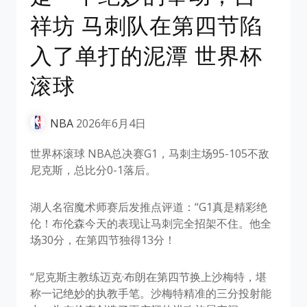
祥坊 马刺队在第四节陷
入了单打的泥潭 世界杯
滚球
NBA
2026年6月4日
世界杯滚球 NBA总决赛G1，马刺主场95-105不敌
尼克斯，总比分0-1落后。
湖人名宿魔术师赛后发推点评道：“G1真是精彩绝
伦！布伦森今天的表现让马刺完全招架不住。他全
场30分，在第四节独得13分！
“尼克斯主教练迈克·布朗在第四节换上沙梅特，堪
称一记绝妙的执教手笔。沙梅特精准的三分投射能