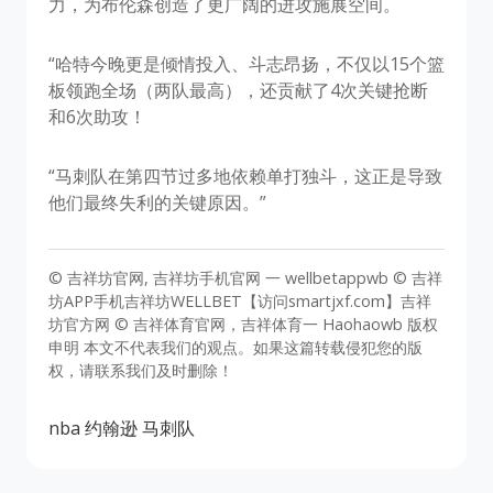
力，为布伦森创造了更广阔的进攻施展空间。
“哈特今晚更是倾情投入、斗志昂扬，不仅以15个篮
板领跑全场（两队最高），还贡献了4次关键抢断
和6次助攻！
“马刺队在第四节过多地依赖单打独斗，这正是导致
他们最终失利的关键原因。”
© 吉祥坊官网, 吉祥坊手机官网 一 wellbetappwb © 吉祥
坊APP手机吉祥坊WELLBET【访问smartjxf.com】吉祥
坊官方网 © 吉祥体育官网，吉祥体育一 Haohaowb 版权
申明 本文不代表我们的观点。如果这篇转载侵犯您的版
权，请联系我们及时删除！
nba
约翰逊
马刺队