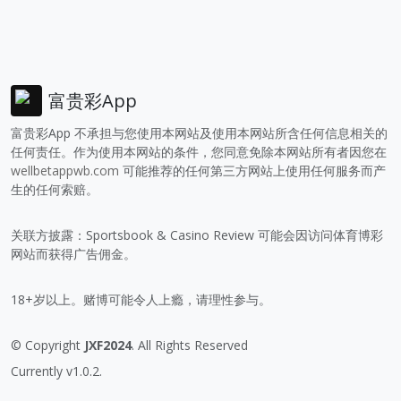
富贵彩App
富贵彩App 不承担与您使用本网站及使用本网站所含任何信息相关的
任何责任。作为使用本网站的条件，您同意免除本网站所有者因您在
wellbetappwb.com
可能推荐的任何第三方网站上使用任何服务而产
生的任何索赔。
关联方披露：Sportsbook & Casino Review 可能会因访问体育博彩
网站而获得广告佣金。
18+岁以上。赌博可能令人上瘾，请理性参与。
© Copyright
JXF2024
. All Rights Reserved
Currently v1.0.2.