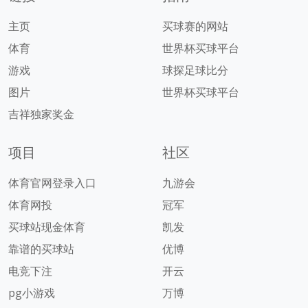
主页
买球赛的网站
体育
世界杯买球平台
游戏
球探足球比分
图片
世界杯买球平台
吉祥独家奖金
项目
社区
体育官网登录入口
九游会
体育网投
冠军
买球站现金体育
凯发
靠谱的买球站
优博
电竞下注
开云
pg小游戏
万博