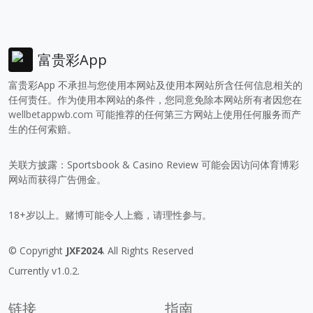
富贵彩App
富贵彩App 不承担与您使用本网站及使用本网站所含任何信息相关的
任何责任。作为使用本网站的条件，您同意免除本网站所有者因您在
wellbetappwb.com
可能推荐的任何第三方网站上使用任何服务而产
生的任何索赔。
关联方披露：Sportsbook & Casino Review 可能会因访问体育博彩
网站而获得广告佣金。
18+岁以上。赌博可能令人上瘾，请理性参与。
© Copyright
JXF2024
. All Rights Reserved
Currently v1.0.2.
链接
指南