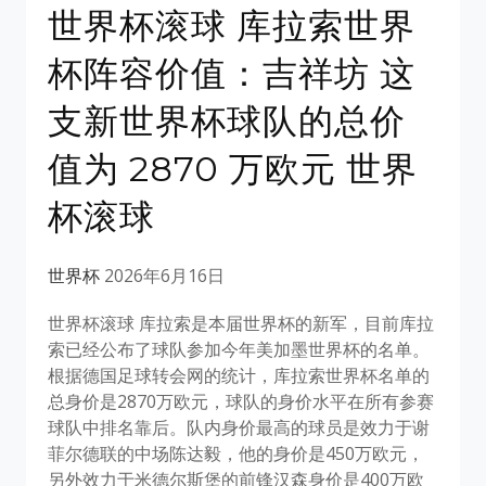
世界杯滚球 库拉索世界
杯阵容价值：吉祥坊 这
支新世界杯球队的总价
值为 2870 万欧元 世界
杯滚球
世界杯
2026年6月16日
世界杯滚球 库拉索是本届世界杯的新军，目前库拉
索已经公布了球队参加今年美加墨世界杯的名单。
根据德国足球转会网的统计，库拉索世界杯名单的
总身价是2870万欧元，球队的身价水平在所有参赛
球队中排名靠后。队内身价最高的球员是效力于谢
菲尔德联的中场陈达毅，他的身价是450万欧元，
另外效力于米德尔斯堡的前锋汉森身价是400万欧