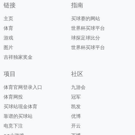
链接
指南
主页
买球赛的网站
体育
世界杯买球平台
游戏
球探足球比分
图片
世界杯买球平台
吉祥独家奖金
项目
社区
体育官网登录入口
九游会
体育网投
冠军
买球站现金体育
凯发
靠谱的买球站
优博
电竞下注
开云