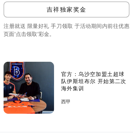
吉祥独家奖金
注册就送 限量好礼 手刀领取 于活动期间内前往优惠
页面”点击领取”彩金。
官方：乌沙空加盟土超球
队伊斯坦布尔 开始第二次
海外集训
西甲