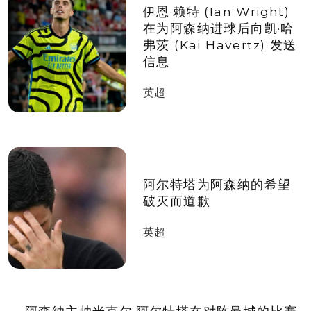
伊恩·赖特 (Ian Wright)
在为阿森纳进球后向凯·哈
弗茨 (Kai Havertz) 发送
信息
英超
阿尔特塔为阿森纳的希望
破灭而道歉
英超