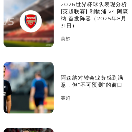
2026世界杯球队表现分析
[英超联赛] 利物浦 vs 阿森
纳 首发阵容（2025年8月
31日）
英超
阿森纳对转会业务感到满
意，但“不可预测”的窗口
英超