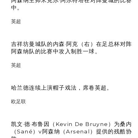
阿森纳主帅米克尔·阿尔特塔在对阵曼城的比赛
中。
英超
吉祥坊曼城队的内森·阿克（右）在足总杯对阵
阿森纳队的比赛中攻入制胜一球。
英超
哈兰德连续上演帽子戏法，席卷英超。
欧足联
凯文·德·布鲁因（Kevin De Bruyne）为桑内
（Sané）v阿森纳（Arsenal）提供的残酷协