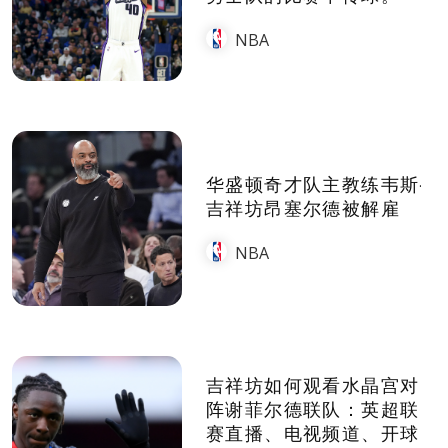
NBA
华盛顿奇才队主教练韦斯·
吉祥坊昂塞尔德被解雇
NBA
吉祥坊如何观看水晶宫对
阵谢菲尔德联队：英超联
赛直播、电视频道、开球