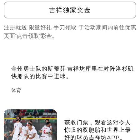
吉祥独家奖金
注册就送 限量好礼 手刀领取 于活动期间内前往优惠
页面”点击领取”彩金。
金州勇士队的斯蒂芬·吉祥坊库里在对阵洛杉矶
快船队的比赛中进球。
体育
获取门票，观看这对令人
惊叹的双胞胎和世界上最
好的球员吉祥坊APP。