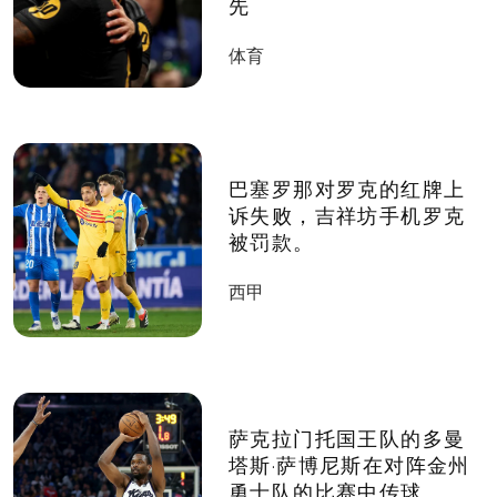
先
体育
巴塞罗那对罗克的红牌上
诉失败，吉祥坊手机罗克
被罚款。
西甲
萨克拉门托国王队的多曼
塔斯·萨博尼斯在对阵金州
勇士队的比赛中传球。