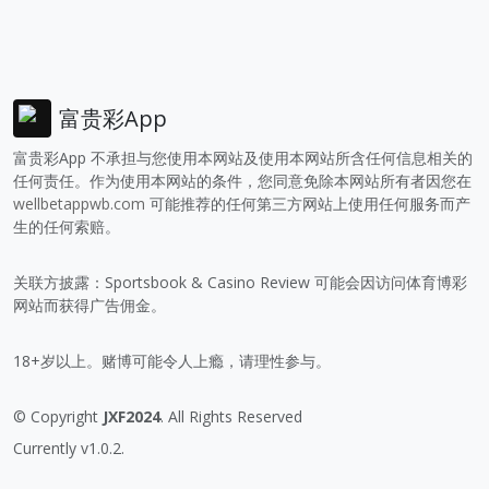
富贵彩App
富贵彩App 不承担与您使用本网站及使用本网站所含任何信息相关的
任何责任。作为使用本网站的条件，您同意免除本网站所有者因您在
wellbetappwb.com
可能推荐的任何第三方网站上使用任何服务而产
生的任何索赔。
关联方披露：Sportsbook & Casino Review 可能会因访问体育博彩
网站而获得广告佣金。
18+岁以上。赌博可能令人上瘾，请理性参与。
© Copyright
JXF2024
. All Rights Reserved
Currently v1.0.2.