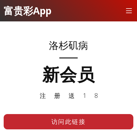
富贵彩App
洛杉矶病
新会员
注册送18
访问此链接