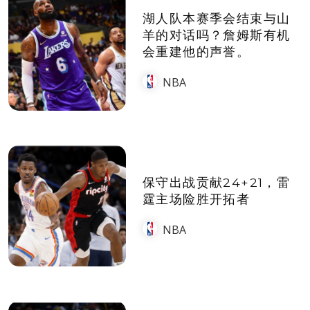
湖人队本赛季会结束与山
羊的对话吗？詹姆斯有机
会重建他的声誉。
NBA
保守出战贡献24+21，雷
霆主场险胜开拓者
NBA