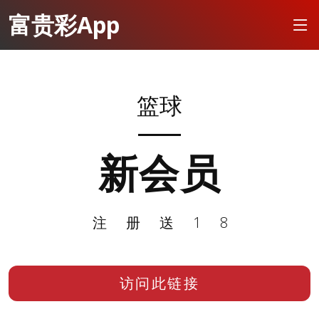
富贵彩App
篮球
新会员
注册送18
访问此链接