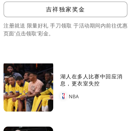
吉祥独家奖金
注册就送 限量好礼 手刀领取 于活动期间内前往优惠
页面”点击领取”彩金。
湖人在多人比赛中回应消
息，更衣室失控
NBA