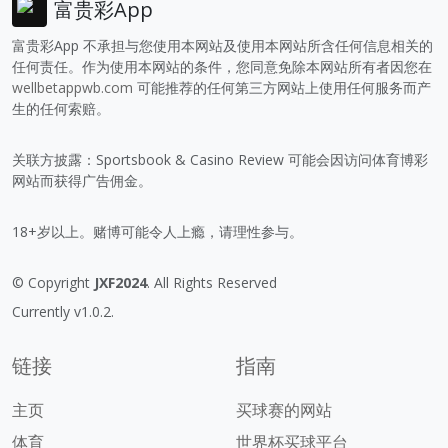
富贵彩App
富贵彩App 不承担与您使用本网站及使用本网站所含任何信息相关的
任何责任。作为使用本网站的条件，您同意免除本网站所有者因您在
wellbetappwb.com
可能推荐的任何第三方网站上使用任何服务而产
生的任何索赔。
关联方披露：Sportsbook & Casino Review 可能会因访问体育博彩
网站而获得广告佣金。
18+岁以上。赌博可能令人上瘾，请理性参与。
© Copyright
JXF2024
. All Rights Reserved
Currently v1.0.2.
链接
指南
主页
买球赛的网站
体育
世界杯买球平台