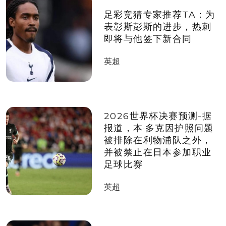
足彩竞猜专家推荐TA：为
表彰斯彭斯的进步，热刺
即将与他签下新合同
英超
2026世界杯决赛预测-据
报道，本·多克因护照问题
被排除在利物浦队之外，
并被禁止在日本参加职业
足球比赛
英超