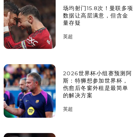
场均射门15.8次！曼联多项
数据让高层满意，但含金
量存疑
英超
2026世界杯小组赛预测阿
斯：特狮想参加世界杯，
伤愈后冬窗外租是最简单
的解决方案
英超