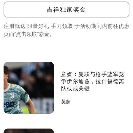
吉祥独家奖金
注册就送 限量好礼 手刀领取 于活动期间内前往优惠
页面”点击领取”彩金。
意媒：曼联与枪手蓝军竞
争伊尔迪兹，拉什福德离
队或成关键
英超