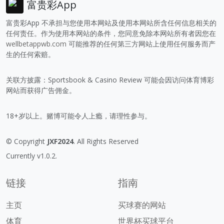
富贵彩App
富贵彩App 不承担与您使用本网站及使用本网站所含任何信息相关的
任何责任。作为使用本网站的条件，您同意免除本网站所有者因您在
wellbetappwb.com
可能推荐的任何第三方网站上使用任何服务而产
生的任何索赔。
关联方披露：Sportsbook & Casino Review 可能会因访问体育博彩
网站而获得广告佣金。
18+岁以上。赌博可能令人上瘾，请理性参与。
© Copyright
JXF2024
. All Rights Reserved
Currently v1.0.2.
链接
指南
主页
买球赛的网站
体育
世界杯买球平台