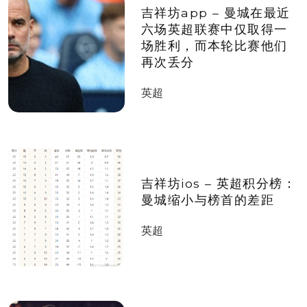
吉祥坊app – 曼城在最近
六场英超联赛中仅取得一
场胜利，而本轮比赛他们
再次丢分
英超
吉祥坊ios – 英超积分榜：
曼城缩小与榜首的差距
英超