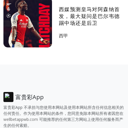
西媒预测皇马对阿森纳首
发，最大疑问是巴尔韦德
踢中场还是后卫
西甲
富贵彩App
富贵彩App 不承担与您使用本网站及使用本网站所含任何信息相关的
任何责任。作为使用本网站的条件，您同意免除本网站所有者因您在
wellbetappwb.com
可能推荐的任何第三方网站上使用任何服务而产
生的任何索赔。